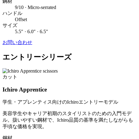
鋼材
9/10 · Micro-serrated
ハンドル
Offset
サイズ
5.5" · 6.0" · 6.5"
お問い合わせ
エントリーシリーズ
カット
Ichiro Apprentice
学生・アプレンティス向けのIchiroエントリーモデル
美容学生やキャリア初期のスタイリストのための入門モデ
ル。扱いやすい鋼材で、Ichiro品質の基準を満たしながらも
手頃な価格を実現。
鋼材