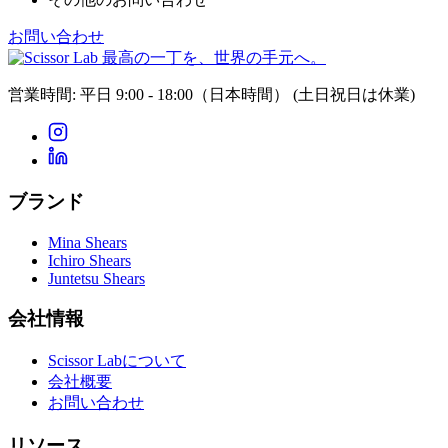
お問い合わせ
最高の一丁を、世界の手元へ。
営業時間: 平日 9:00 - 18:00（日本時間）
(土日祝日は休業)
ブランド
Mina Shears
Ichiro Shears
Juntetsu Shears
会社情報
Scissor Labについて
会社概要
お問い合わせ
リソース