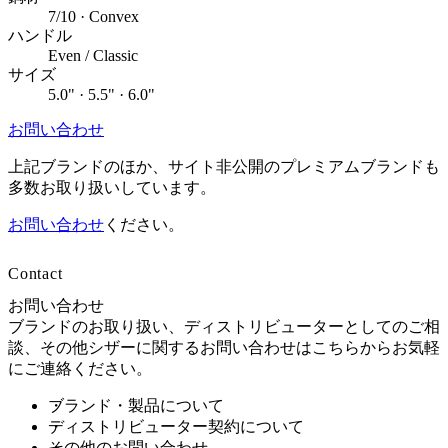
7/10 · Convex
ハンドル
Even / Classic
サイズ
5.0" · 5.5" · 6.0"
お問い合わせ
上記ブランドのほか、サイト非公開のプレミアムブランドも
多数お取り扱いしています。
お問い合わせ
ください。
Contact
お問い合わせ
ブランドのお取り扱い、ディストリビューターとしてのご相
談、その他シザーに関するお問い合わせはこちらからお気軽
にご連絡ください。
ブランド・製品について
ディストリビューター契約について
その他のお問い合わせ