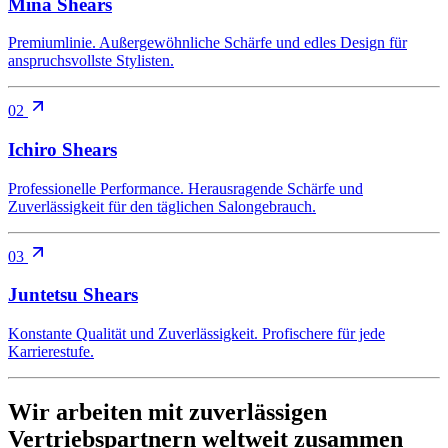
Mina Shears
Premiumlinie. Außergewöhnliche Schärfe und edles Design für
anspruchsvollste Stylisten.
02
Ichiro Shears
Professionelle Performance. Herausragende Schärfe und
Zuverlässigkeit für den täglichen Salongebrauch.
03
Juntetsu Shears
Konstante Qualität und Zuverlässigkeit. Profischere für jede
Karrierestufe.
Wir arbeiten mit zuverlässigen
Vertriebspartnern weltweit zusammen