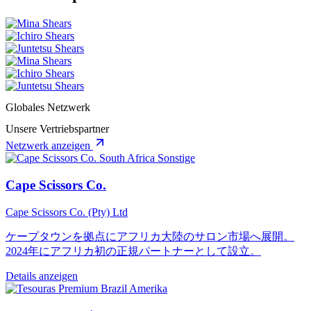
Globales Netzwerk
Unsere Vertriebspartner
Netzwerk anzeigen
Sonstige
Cape Scissors Co.
Cape Scissors Co. (Pty) Ltd
ケープタウンを拠点にアフリカ大陸のサロン市場へ展開。
2024年にアフリカ初の正規パートナーとして設立。
Details anzeigen
Amerika