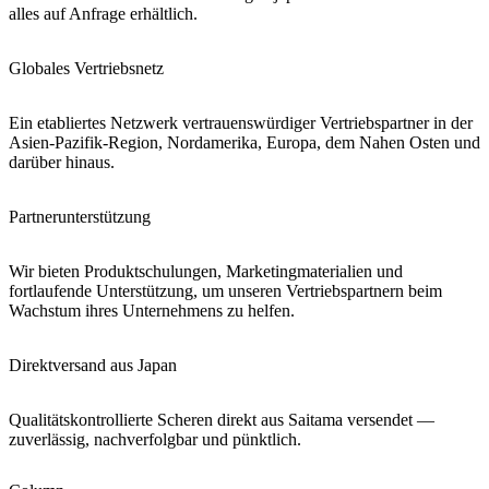
alles auf Anfrage erhältlich.
Globales Vertriebsnetz
Ein etabliertes Netzwerk vertrauenswürdiger Vertriebspartner in der
Asien-Pazifik-Region, Nordamerika, Europa, dem Nahen Osten und
darüber hinaus.
Partnerunterstützung
Wir bieten Produktschulungen, Marketingmaterialien und
fortlaufende Unterstützung, um unseren Vertriebspartnern beim
Wachstum ihres Unternehmens zu helfen.
Direktversand aus Japan
Qualitätskontrollierte Scheren direkt aus Saitama versendet —
zuverlässig, nachverfolgbar und pünktlich.