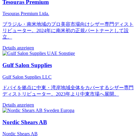
Tesouras Premium
Tesouras Premium Ltda.
ブラジル・南米地域のプロ美容市場向けシザー専門ディスト
リビューター。2024年に南米初の正規パートナーとして設
立。
Details anzeigen
Sonstige
Gulf Salon Supplies
Gulf Salon Supplies LLC
ドバイを拠点に中東・湾岸地域全体をカバーするシザー専門
ディストリビューター。2023年より中東市場へ展開。
Details anzeigen
Europa
Nordic Shears AB
Nordic Shears AB