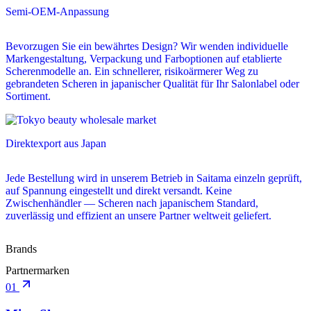
Semi-OEM-Anpassung
Bevorzugen Sie ein bewährtes Design? Wir wenden individuelle
Markengestaltung, Verpackung und Farboptionen auf etablierte
Scherenmodelle an. Ein schnellerer, risikoärmerer Weg zu
gebrandeten Scheren in japanischer Qualität für Ihr Salonlabel oder
Sortiment.
Direktexport aus Japan
Jede Bestellung wird in unserem Betrieb in Saitama einzeln geprüft,
auf Spannung eingestellt und direkt versandt. Keine
Zwischenhändler — Scheren nach japanischem Standard,
zuverlässig und effizient an unsere Partner weltweit geliefert.
Brands
Partnermarken
01