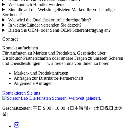
Wie kann ich Händler werden?
Sind die auf der Website gelisteten Marken Ihr vollständiges
Sortiment?
Wie wird die Qualitätskontrolle durchgeführt?
In welche Länder versenden Sie derzeit?
Bieten Sie OEM- oder Semi-OEM-Scherenfertigung an?
Contact
Kontakt aufnehmen
Für Anfragen zu Marken und Produkten, Gespräche über
Distributor-Partnerschaften oder andere Fragen zu unseren Scheren
und Dienstleistungen — wir freuen uns von Ihnen zu hören.
Marken- und Produktanfragen
Anfragen zur Distributor-Partnerschaft
Allgemeine Anfragen
Kontaktieren Sie uns
Die feinsten Scheren, weltweit geliefert.
Geschäftszeiten: 平日 9:00 - 18:00（日本時間）
(土日祝日は休
業)