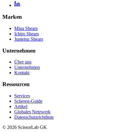
Marken
Mina Shears
Ichiro Shears
Juntetsu Shears
Unternehmen
Über uns
Unternehmen
Kontakt
Ressourcen
Services
Scheren-Guide
Artikel
Globales Netzwerk
Datenschutzrichtlinie
© 2026 ScissorLab GK