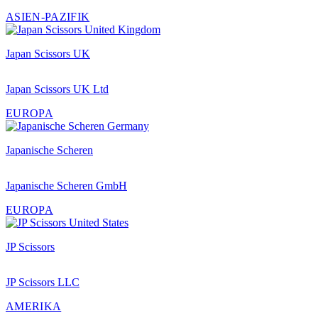
ASIEN-PAZIFIK
Japan Scissors UK
Japan Scissors UK Ltd
EUROPA
Japanische Scheren
Japanische Scheren GmbH
EUROPA
JP Scissors
JP Scissors LLC
AMERIKA