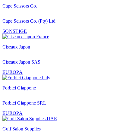
Cape Scissors Co.
Cape Scissors Co. (Pty) Ltd
SONSTIGE
Ciseaux Japon
Ciseaux Japon SAS
EUROPA
Forbici Giappone
Forbici Giappone SRL
EUROPA
Gulf Salon Supplies