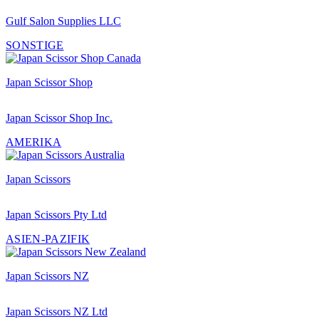
Gulf Salon Supplies LLC
SONSTIGE
Japan Scissor Shop
Japan Scissor Shop Inc.
AMERIKA
Japan Scissors
Japan Scissors Pty Ltd
ASIEN-PAZIFIK
Japan Scissors NZ
Japan Scissors NZ Ltd