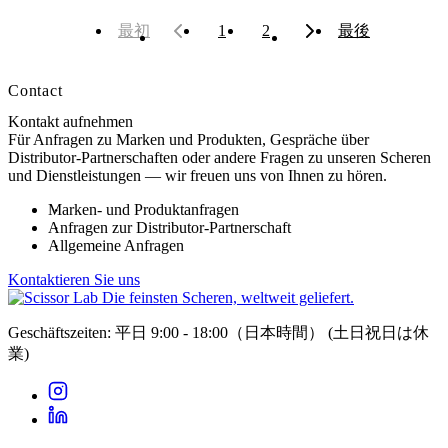
最初
1
2
最後
Contact
Kontakt aufnehmen
Für Anfragen zu Marken und Produkten, Gespräche über
Distributor-Partnerschaften oder andere Fragen zu unseren Scheren
und Dienstleistungen — wir freuen uns von Ihnen zu hören.
Marken- und Produktanfragen
Anfragen zur Distributor-Partnerschaft
Allgemeine Anfragen
Kontaktieren Sie uns
Die feinsten Scheren, weltweit geliefert.
Geschäftszeiten: 平日 9:00 - 18:00（日本時間）
(土日祝日は休
業)