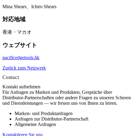
Mina Shears、Ichiro Shears
対応地域
香港・マカオ
ウェブサイト
pacificedgetools.hk
Zurück zum Netzwerk
Contact
Kontakt aufnehmen
Für Anfragen zu Marken und Produkten, Gespräche über
Distributor-Partnerschaften oder andere Fragen zu unseren Scheren
und Dienstleistungen — wir freuen uns von Ihnen zu hören.
Marken- und Produktanfragen
Anfragen zur Distributor-Partnerschaft
Allgemeine Anfragen
Kontaktieren Sie uns