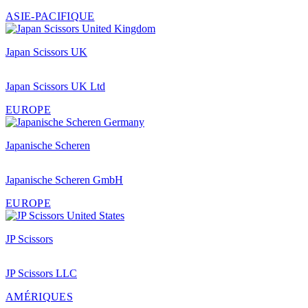
ASIE-PACIFIQUE
Japan Scissors UK
Japan Scissors UK Ltd
EUROPE
Japanische Scheren
Japanische Scheren GmbH
EUROPE
JP Scissors
JP Scissors LLC
AMÉRIQUES