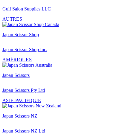
Gulf Salon Supplies LLC
AUTRES
Japan Scissor Shop
Japan Scissor Shop Inc.
AMÉRIQUES
Japan Scissors
Japan Scissors Pty Ltd
ASIE-PACIFIQUE
Japan Scissors NZ
Japan Scissors NZ Ltd