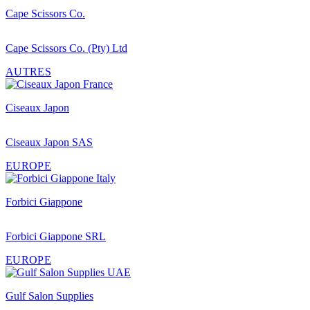
Cape Scissors Co.
Cape Scissors Co. (Pty) Ltd
AUTRES
Ciseaux Japon
Ciseaux Japon SAS
EUROPE
Forbici Giappone
Forbici Giappone SRL
EUROPE
Gulf Salon Supplies