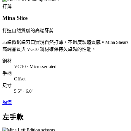
打薄
Mina Slice
打造自然質感的高端牙剪
35齒微鋸齒刃口實現自然打薄，不過度製造質感。Mina Shears
高端品質與 VG10 鋼材確保持久卓越的性能。
鋼材
VG10 · Micro-serrated
手柄
Offset
尺寸
5.5" · 6.0"
詢價
左手款