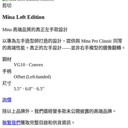
剪切
Mina Left Edition
Mina 高端品質的真正左手款設計
以專為左手造型師打造的設計，提供與 Mina Pro Classic 同等
的高端性能。真正的左手設計——並非右手模型的鏡像翻轉。
鋼材
VG10 · Convex
手柄
Offset (Left-handed)
尺寸
5.5" · 6.0" · 6.5"
詢價
除以上品牌外，我們還經營多款未公開披露的高端品牌。
聯繫我們
獲取完整目錄和供貨資訊。