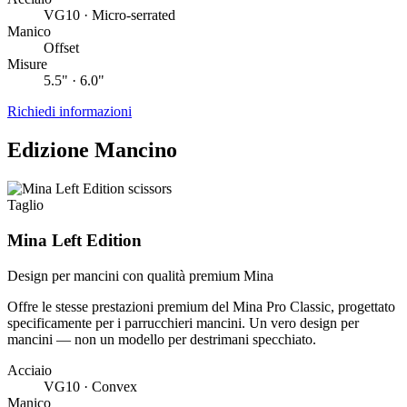
VG10 · Micro-serrated
Manico
Offset
Misure
5.5" · 6.0"
Richiedi informazioni
Edizione Mancino
Taglio
Mina Left Edition
Design per mancini con qualità premium Mina
Offre le stesse prestazioni premium del Mina Pro Classic, progettato
specificamente per i parrucchieri mancini. Un vero design per
mancini — non un modello per destrimani specchiato.
Acciaio
VG10 · Convex
Manico