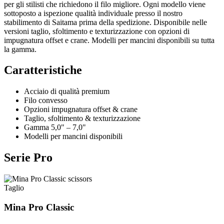
per gli stilisti che richiedono il filo migliore. Ogni modello viene
sottoposto a ispezione qualità individuale presso il nostro
stabilimento di Saitama prima della spedizione. Disponibile nelle
versioni taglio, sfoltimento e texturizzazione con opzioni di
impugnatura offset e crane. Modelli per mancini disponibili su tutta
la gamma.
Caratteristiche
Acciaio di qualità premium
Filo convesso
Opzioni impugnatura offset & crane
Taglio, sfoltimento & texturizzazione
Gamma 5,0" – 7,0"
Modelli per mancini disponibili
Serie Pro
Taglio
Mina Pro Classic