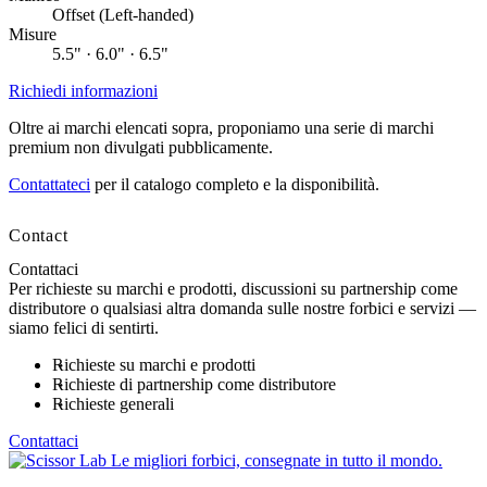
Offset (Left-handed)
Misure
5.5" · 6.0" · 6.5"
Richiedi informazioni
Oltre ai marchi elencati sopra, proponiamo una serie di marchi
premium non divulgati pubblicamente.
Contattateci
per il catalogo completo e la disponibilità.
Contact
Contattaci
Per richieste su marchi e prodotti, discussioni su partnership come
distributore o qualsiasi altra domanda sulle nostre forbici e servizi —
siamo felici di sentirti.
Richieste su marchi e prodotti
Richieste di partnership come distributore
Richieste generali
Contattaci
Le migliori forbici, consegnate in tutto il mondo.