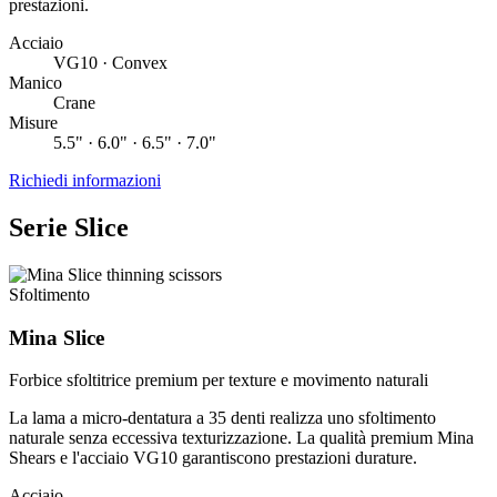
prestazioni.
Acciaio
VG10 · Convex
Manico
Crane
Misure
5.5" · 6.0" · 6.5" · 7.0"
Richiedi informazioni
Serie Slice
Sfoltimento
Mina Slice
Forbice sfoltitrice premium per texture e movimento naturali
La lama a micro-dentatura a 35 denti realizza uno sfoltimento
naturale senza eccessiva texturizzazione. La qualità premium Mina
Shears e l'acciaio VG10 garantiscono prestazioni durature.
Acciaio