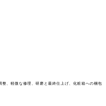
調整、軽微な修理、研磨と最終仕上げ、化粧箱への梱包