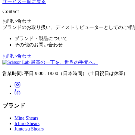
サービス一覧に戻る
Contact
お問い合わせ
ブランドのお取り扱い、ディストリビューターとしてのご相
ブランド・製品について
その他のお問い合わせ
お問い合わせ
最高の一丁を、世界の手元へ。
営業時間: 平日 9:00 - 18:00（日本時間）
(土日祝日は休業)
ブランド
Mina Shears
Ichiro Shears
Juntetsu Shears