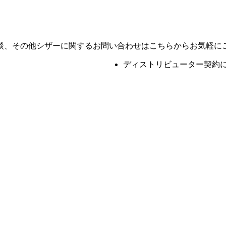
談、その他シザーに関するお問い合わせはこちらからお気軽に
ディストリビューター契約