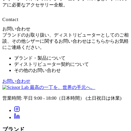
アに必要なアクセサリー全般。
Contact
お問い合わせ
ブランドのお取り扱い、ディストリビューターとしてのご相
談、その他シザーに関するお問い合わせはこちらからお気軽
にご連絡ください。
ブランド・製品について
ディストリビューター契約について
その他のお問い合わせ
お問い合わせ
最高の一丁を、世界の手元へ。
営業時間: 平日 9:00 - 18:00（日本時間）
(土日祝日は休業)
ブランド