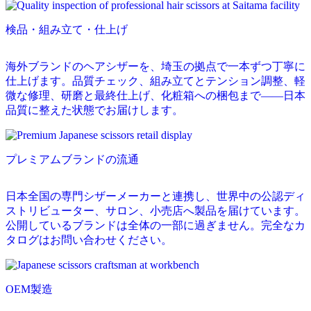
検品・組み立て・仕上げ
海外ブランドのヘアシザーを、埼玉の拠点で一本ずつ丁寧に
仕上げます。品質チェック、組み立てとテンション調整、軽
微な修理、研磨と最終仕上げ、化粧箱への梱包まで——日本
品質に整えた状態でお届けします。
プレミアムブランドの流通
日本全国の専門シザーメーカーと連携し、世界中の公認ディ
ストリビューター、サロン、小売店へ製品を届けています。
公開しているブランドは全体の一部に過ぎません。完全なカ
タログはお問い合わせください。
OEM製造