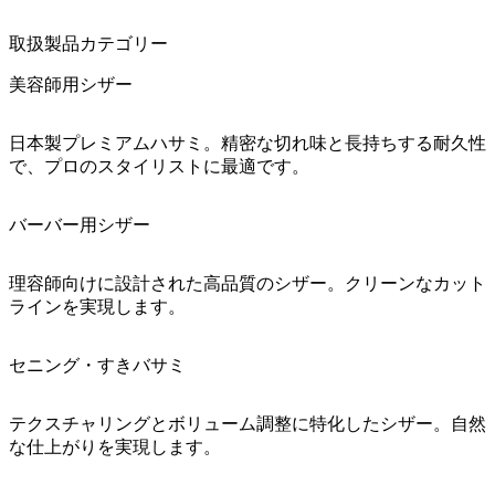
取扱製品カテゴリー
美容師用シザー
日本製プレミアムハサミ。精密な切れ味と長持ちする耐久性
で、プロのスタイリストに最適です。
バーバー用シザー
理容師向けに設計された高品質のシザー。クリーンなカット
ラインを実現します。
セニング・すきバサミ
テクスチャリングとボリューム調整に特化したシザー。自然
な仕上がりを実現します。