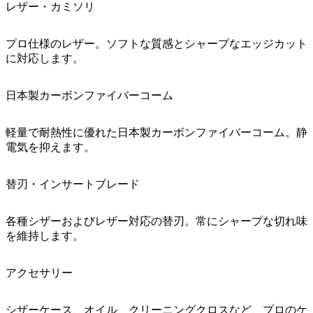
レザー・カミソリ
プロ仕様のレザー。ソフトな質感とシャープなエッジカット
に対応します。
日本製カーボンファイバーコーム
軽量で耐熱性に優れた日本製カーボンファイバーコーム。静
電気を抑えます。
替刃・インサートブレード
各種シザーおよびレザー対応の替刃。常にシャープな切れ味
を維持します。
アクセサリー
シザーケース、オイル、クリーニングクロスなど、プロのケ