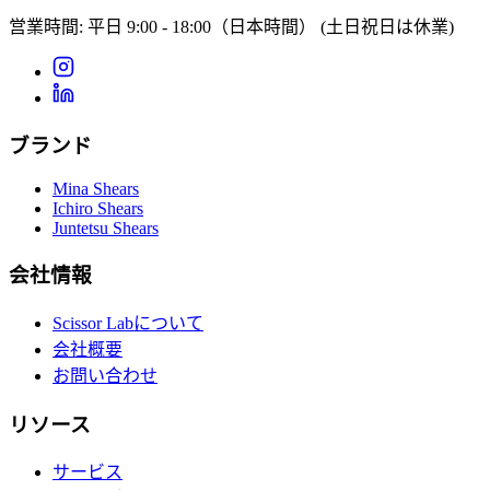
営業時間: 平日 9:00 - 18:00（日本時間）
(土日祝日は休業)
ブランド
Mina Shears
Ichiro Shears
Juntetsu Shears
会社情報
Scissor Labについて
会社概要
お問い合わせ
リソース
サービス