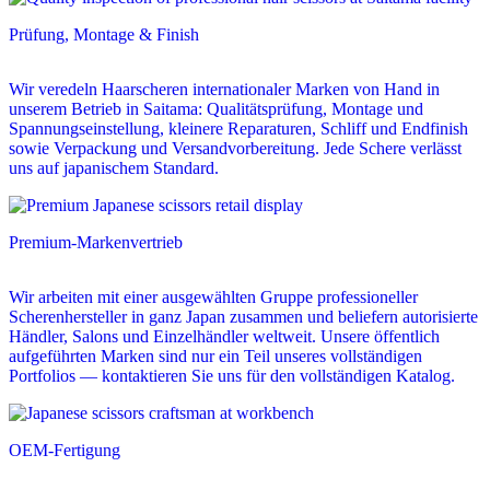
Prüfung, Montage & Finish
Wir veredeln Haarscheren internationaler Marken von Hand in
unserem Betrieb in Saitama: Qualitätsprüfung, Montage und
Spannungseinstellung, kleinere Reparaturen, Schliff und Endfinish
sowie Verpackung und Versandvorbereitung. Jede Schere verlässt
uns auf japanischem Standard.
Premium-Markenvertrieb
Wir arbeiten mit einer ausgewählten Gruppe professioneller
Scherenhersteller in ganz Japan zusammen und beliefern autorisierte
Händler, Salons und Einzelhändler weltweit. Unsere öffentlich
aufgeführten Marken sind nur ein Teil unseres vollständigen
Portfolios — kontaktieren Sie uns für den vollständigen Katalog.
OEM-Fertigung