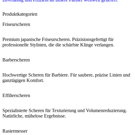
Produktkategorien
Friseurscheren
Premium japanische Friseurscheren. Präzisionsgefertigt für
professionelle Stylisten, die die schärfste Klinge verlangen.
Barberscheren
Hochwertige Scheren für Barbiere. Für saubere, präzise Linien und
ganztägigen Komfort.
Effilierscheren
Spezialisierte Scheren für Texturierung und Volumenreduzierung.
Natürliche, mühelose Ergebnisse.
Rasiermesser