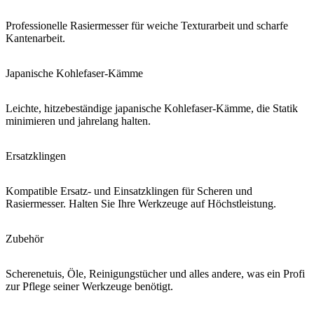
Professionelle Rasiermesser für weiche Texturarbeit und scharfe
Kantenarbeit.
Japanische Kohlefaser-Kämme
Leichte, hitzebeständige japanische Kohlefaser-Kämme, die Statik
minimieren und jahrelang halten.
Ersatzklingen
Kompatible Ersatz- und Einsatzklingen für Scheren und
Rasiermesser. Halten Sie Ihre Werkzeuge auf Höchstleistung.
Zubehör
Scherenetuis, Öle, Reinigungstücher und alles andere, was ein Profi
zur Pflege seiner Werkzeuge benötigt.