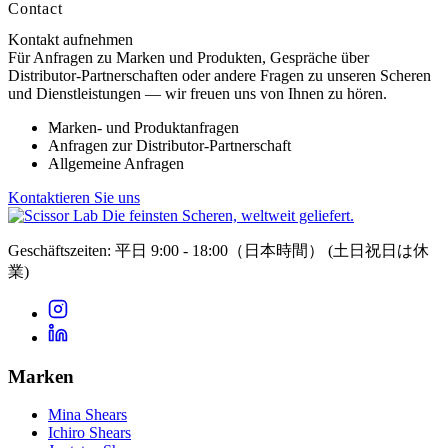
Contact
Kontakt aufnehmen
Für Anfragen zu Marken und Produkten, Gespräche über
Distributor-Partnerschaften oder andere Fragen zu unseren Scheren
und Dienstleistungen — wir freuen uns von Ihnen zu hören.
Marken- und Produktanfragen
Anfragen zur Distributor-Partnerschaft
Allgemeine Anfragen
Kontaktieren Sie uns
Die feinsten Scheren, weltweit geliefert.
Geschäftszeiten: 平日 9:00 - 18:00（日本時間）
(土日祝日は休
業)
Marken
Mina Shears
Ichiro Shears