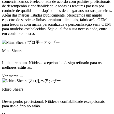
comercializamos é selecionada de acordo com padrões profissionais
de desempenho e confiabilidade, e todas as tesouras passam por
controle de qualidade no Japão antes de chegar aos nossos parceiros.
Além das marcas listadas publicamente, oferecemos um amplo
espectro de serviços: linhas premium adicionais, fabricação OEM
para tesouras com marca personalizada e personalização semi-OEM
para modelos estabelecidos. Seja qual for a sua necessidade, entre
em contato conosco.
Mina Shears
Linha premium. Nitidez excepcional e design refinado para os
melhores estilistas.
Ver marca →
Ichiro Shears
Desempenho profissional. Nitidez e confiabilidade excepcionais
para uso diário no salão.