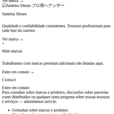
Ver marca →
Juntetsu Shears
Qualidade e confiabilidade consistentes. Tesouras profissionais para
cada fase da carreira.
Ver marca →
+
Mais marcas
Trabalhamos com marcas premium adicionais não listadas aqui.
Entre em contato →
Contact
Entre em contato
Para consultas sobre marcas e produtos, discussões sobre parcerias
como distribuidor ou qualquer outra pergunta sobre nossas tesouras
e serviços — adoraríamos ouvi-lo.
Consultas sobre marcas e produtos