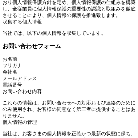
おり個人情報保護方針を定め、個人情報保護の仕組みを構築
し、全従業員に個人情報保護の重要性の認識と取組みを徹底
させることにより、個人情報の保護を推進致します。
収集する個人情報
当社では、以下の個人情報を収集しています。
お問い合わせフォーム
お名前
フリガナ
会社名
メールアドレス
電話番号
お問い合わせ内容
これらの情報は、お問い合わせへの対応および連絡のために
のみ使用され、お客様の同意なく第三者に提供することはあ
りません。
個人情報の管理
当社は、お客さまの個人情報を正確かつ最新の状態に保ち、