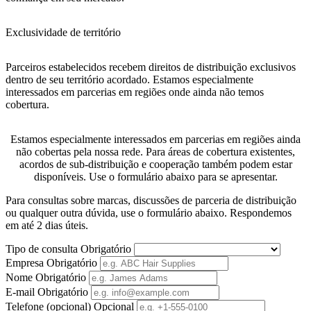
Exclusividade de território
Parceiros estabelecidos recebem direitos de distribuição exclusivos
dentro de seu território acordado. Estamos especialmente
interessados em parcerias em regiões onde ainda não temos
cobertura.
Estamos especialmente interessados em parcerias em regiões ainda
não cobertas pela nossa rede. Para áreas de cobertura existentes,
acordos de sub-distribuição e cooperação também podem estar
disponíveis. Use o formulário abaixo para se apresentar.
Para consultas sobre marcas, discussões de parceria de distribuição
ou qualquer outra dúvida, use o formulário abaixo. Respondemos
em até 2 dias úteis.
Tipo de consulta
Obrigatório
Empresa
Obrigatório
Nome
Obrigatório
E-mail
Obrigatório
Telefone (opcional)
Opcional