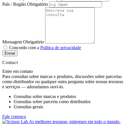
País / Região
Obrigatório
Mensagem
Obrigatório
Concordo com a
Política de privacidade
Enviar
Contact
Entre em contato
Para consultas sobre marcas e produtos, discussões sobre parcerias
como distribuidor ou qualquer outra pergunta sobre nossas tesouras
e serviços — adoraríamos ouvi-lo.
Consultas sobre marcas e produtos
Consultas sobre parceria como distribuidor
Consultas gerais
Fale conosco
As melhores tesouras, entregues em todo o mundo.