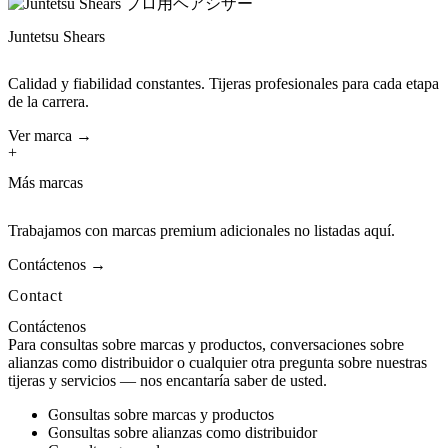
Juntetsu Shears
Calidad y fiabilidad constantes. Tijeras profesionales para cada etapa
de la carrera.
Ver marca →
+
Más marcas
Trabajamos con marcas premium adicionales no listadas aquí.
Contáctenos →
Contact
Contáctenos
Para consultas sobre marcas y productos, conversaciones sobre
alianzas como distribuidor o cualquier otra pregunta sobre nuestras
tijeras y servicios — nos encantaría saber de usted.
Consultas sobre marcas y productos
Consultas sobre alianzas como distribuidor