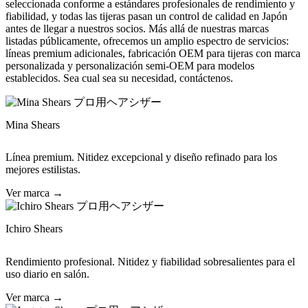
seleccionada conforme a estándares profesionales de rendimiento y
fiabilidad, y todas las tijeras pasan un control de calidad en Japón
antes de llegar a nuestros socios. Más allá de nuestras marcas
listadas públicamente, ofrecemos un amplio espectro de servicios:
líneas premium adicionales, fabricación OEM para tijeras con marca
personalizada y personalización semi-OEM para modelos
establecidos. Sea cual sea su necesidad, contáctenos.
Mina Shears
Línea premium. Nitidez excepcional y diseño refinado para los
mejores estilistas.
Ver marca →
Ichiro Shears
Rendimiento profesional. Nitidez y fiabilidad sobresalientes para el
uso diario en salón.
Ver marca →