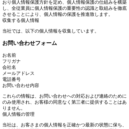
おり個人情報保護方針を定め、個人情報保護の仕組みを構築
し、全従業員に個人情報保護の重要性の認識と取組みを徹底
させることにより、個人情報の保護を推進致します。
収集する個人情報
当社では、以下の個人情報を収集しています。
お問い合わせフォーム
お名前
フリガナ
会社名
メールアドレス
電話番号
お問い合わせ内容
これらの情報は、お問い合わせへの対応および連絡のために
のみ使用され、お客様の同意なく第三者に提供することはあ
りません。
個人情報の管理
当社は、お客さまの個人情報を正確かつ最新の状態に保ち、