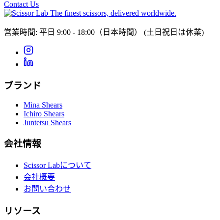
Contact Us
The finest scissors, delivered worldwide.
営業時間: 平日 9:00 - 18:00（日本時間）
(土日祝日は休業)
ブランド
Mina Shears
Ichiro Shears
Juntetsu Shears
会社情報
Scissor Labについて
会社概要
お問い合わせ
リソース