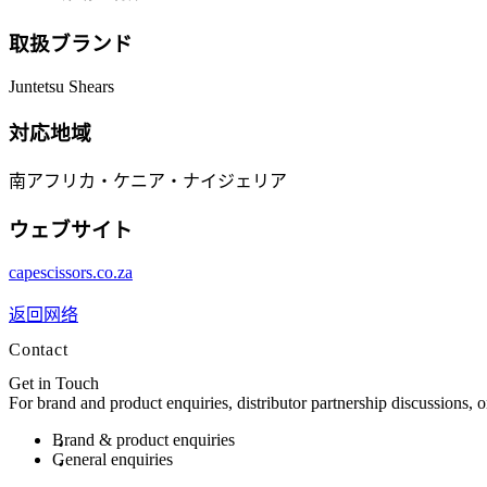
取扱ブランド
Juntetsu Shears
対応地域
南アフリカ・ケニア・ナイジェリア
ウェブサイト
capescissors.co.za
返回网络
Contact
Get in Touch
For brand and product enquiries, distributor partnership discussions, 
Brand & product enquiries
General enquiries