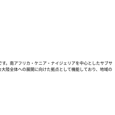
ーターです。南アフリカ・ケニア・ナイジェリアを中心としたサブサ
アフリカ大陸全体への展開に向けた拠点として機能しており、地域の