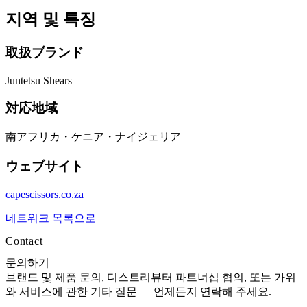
지역 및 특징
取扱ブランド
Juntetsu Shears
対応地域
南アフリカ・ケニア・ナイジェリア
ウェブサイト
capescissors.co.za
네트워크 목록으로
Contact
문의하기
브랜드 및 제품 문의, 디스트리뷰터 파트너십 협의, 또는 가위
와 서비스에 관한 기타 질문 — 언제든지 연락해 주세요.