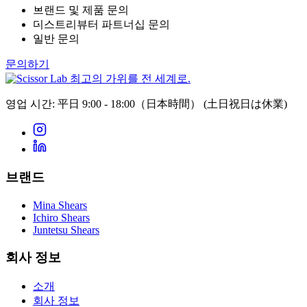
브랜드 및 제품 문의
디스트리뷰터 파트너십 문의
일반 문의
문의하기
최고의 가위를 전 세계로.
영업 시간: 平日 9:00 - 18:00（日本時間）
(土日祝日は休業)
브랜드
Mina Shears
Ichiro Shears
Juntetsu Shears
회사 정보
소개
회사 정보