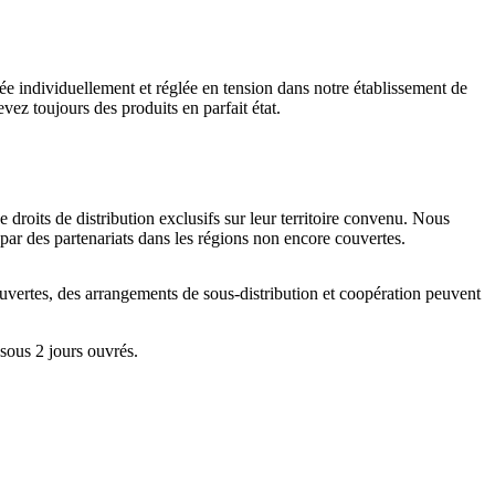
ée individuellement et réglée en tension dans notre établissement de
ez toujours des produits en parfait état.
e droits de distribution exclusifs sur leur territoire convenu. Nous
par des partenariats dans les régions non encore couvertes.
uvertes, des arrangements de sous-distribution et coopération peuvent
sous 2 jours ouvrés.