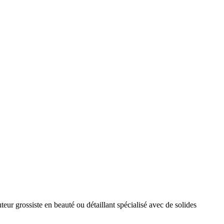
eur grossiste en beauté ou détaillant spécialisé avec de solides