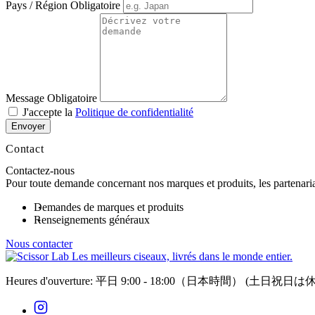
Pays / Région
Obligatoire
Message
Obligatoire
J'accepte la
Politique de confidentialité
Envoyer
Contact
Contactez-nous
Pour toute demande concernant nos marques et produits, les partenariat
Demandes de marques et produits
Renseignements généraux
Nous contacter
Les meilleurs ciseaux, livrés dans le monde entier.
Heures d'ouverture: 平日 9:00 - 18:00（日本時間）
(土日祝日は休