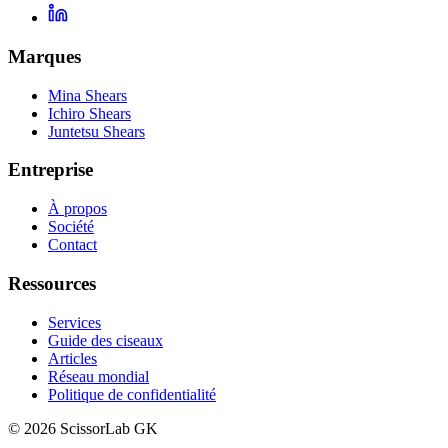
Marques
Mina Shears
Ichiro Shears
Juntetsu Shears
Entreprise
À propos
Société
Contact
Ressources
Services
Guide des ciseaux
Articles
Réseau mondial
Politique de confidentialité
© 2026 ScissorLab GK