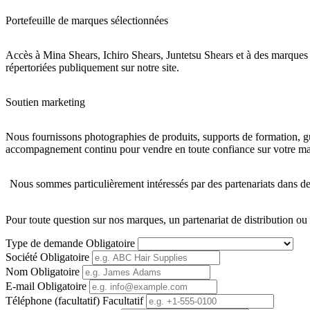
Portefeuille de marques sélectionnées
Accès à Mina Shears, Ichiro Shears, Juntetsu Shears et à des marque
répertoriées publiquement sur notre site.
Soutien marketing
Nous fournissons photographies de produits, supports de formation, g
accompagnement continu pour vendre en toute confiance sur votre ma
Nous sommes particulièrement intéressés par des partenariats dans de
Pour toute question sur nos marques, un partenariat de distribution ou
Type de demande
Obligatoire
Société
Obligatoire
Nom
Obligatoire
E-mail
Obligatoire
Téléphone (facultatif)
Facultatif