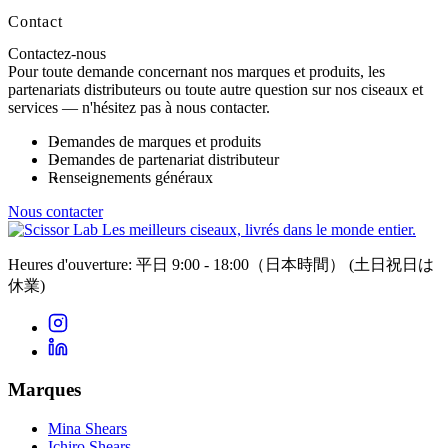
Contact
Contactez-nous
Pour toute demande concernant nos marques et produits, les
partenariats distributeurs ou toute autre question sur nos ciseaux et
services — n'hésitez pas à nous contacter.
Demandes de marques et produits
Demandes de partenariat distributeur
Renseignements généraux
Nous contacter
Les meilleurs ciseaux, livrés dans le monde entier.
Heures d'ouverture: 平日 9:00 - 18:00（日本時間）
(土日祝日は
休業)
Marques
Mina Shears
Ichiro Shears