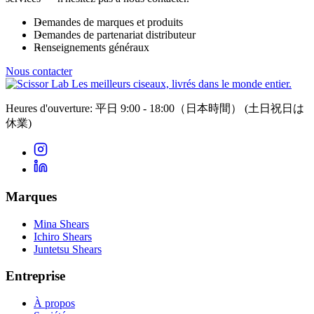
Demandes de marques et produits
Demandes de partenariat distributeur
Renseignements généraux
Nous contacter
Les meilleurs ciseaux, livrés dans le monde entier.
Heures d'ouverture: 平日 9:00 - 18:00（日本時間）
(土日祝日は
休業)
Marques
Mina Shears
Ichiro Shears
Juntetsu Shears
Entreprise
À propos