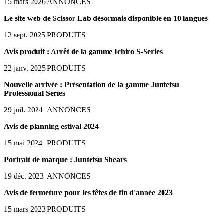
15 mars 2026
ANNONCES
Le site web de Scissor Lab désormais disponible en 10 langues
12 sept. 2025
PRODUITS
Avis produit : Arrêt de la gamme Ichiro S-Series
22 janv. 2025
PRODUITS
Nouvelle arrivée : Présentation de la gamme Juntetsu
Professional Series
29 juil. 2024
ANNONCES
Avis de planning estival 2024
15 mai 2024
PRODUITS
Portrait de marque : Juntetsu Shears
19 déc. 2023
ANNONCES
Avis de fermeture pour les fêtes de fin d'année 2023
15 mars 2023
PRODUITS