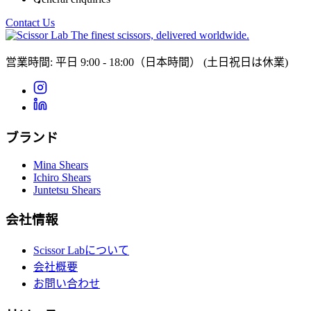
Contact Us
The finest scissors, delivered worldwide.
営業時間: 平日 9:00 - 18:00（日本時間）
(土日祝日は休業)
ブランド
Mina Shears
Ichiro Shears
Juntetsu Shears
会社情報
Scissor Labについて
会社概要
お問い合わせ