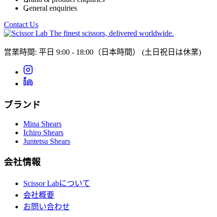
General enquiries
Contact Us
The finest scissors, delivered worldwide.
営業時間: 平日 9:00 - 18:00（日本時間）
(土日祝日は休業)
ブランド
Mina Shears
Ichiro Shears
Juntetsu Shears
会社情報
Scissor Labについて
会社概要
お問い合わせ