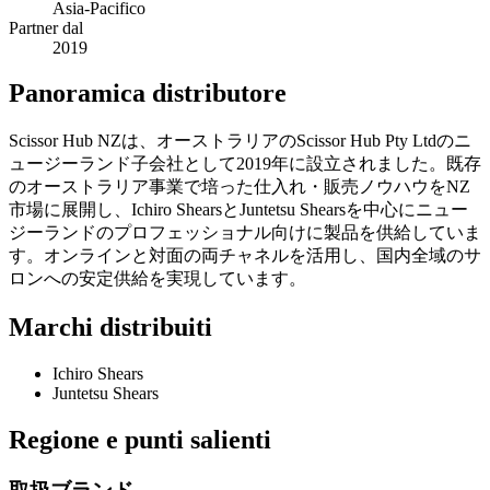
Asia-Pacifico
Partner dal
2019
Panoramica distributore
Scissor Hub NZは、オーストラリアのScissor Hub Pty Ltdのニ
ュージーランド子会社として2019年に設立されました。既存
のオーストラリア事業で培った仕入れ・販売ノウハウをNZ
市場に展開し、Ichiro ShearsとJuntetsu Shearsを中心にニュー
ジーランドのプロフェッショナル向けに製品を供給していま
す。オンラインと対面の両チャネルを活用し、国内全域のサ
ロンへの安定供給を実現しています。
Marchi distribuiti
Ichiro Shears
Juntetsu Shears
Regione e punti salienti