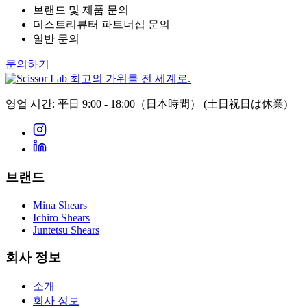
브랜드 및 제품 문의
디스트리뷰터 파트너십 문의
일반 문의
문의하기
최고의 가위를 전 세계로.
영업 시간: 平日 9:00 - 18:00（日本時間）
(土日祝日は休業)
브랜드
Mina Shears
Ichiro Shears
Juntetsu Shears
회사 정보
소개
회사 정보