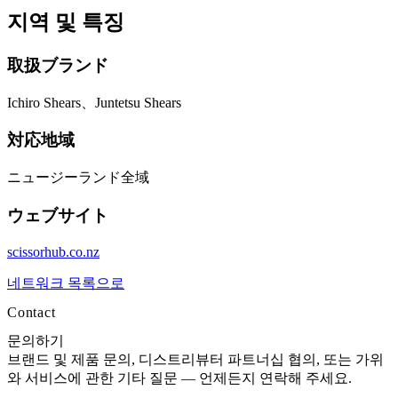
지역 및 특징
取扱ブランド
Ichiro Shears、Juntetsu Shears
対応地域
ニュージーランド全域
ウェブサイト
scissorhub.co.nz
네트워크 목록으로
Contact
문의하기
브랜드 및 제품 문의, 디스트리뷰터 파트너십 협의, 또는 가위
와 서비스에 관한 기타 질문 — 언제든지 연락해 주세요.