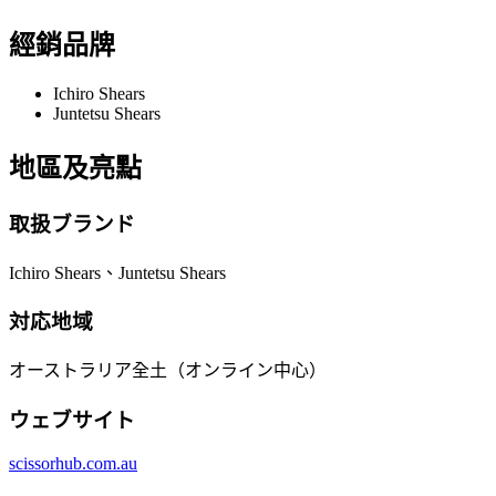
經銷品牌
Ichiro Shears
Juntetsu Shears
地區及亮點
取扱ブランド
Ichiro Shears、Juntetsu Shears
対応地域
オーストラリア全土（オンライン中心）
ウェブサイト
scissorhub.com.au