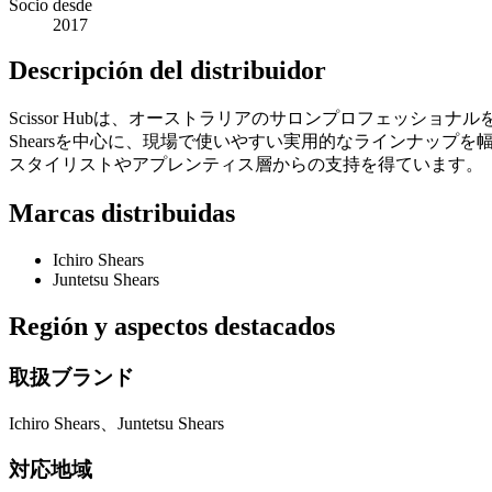
Socio desde
2017
Descripción del distribuidor
Scissor Hubは、オーストラリアのサロンプロフェッショナル
Shearsを中心に、現場で使いやすい実用的なラインナッ
スタイリストやアプレンティス層からの支持を得ています。
Marcas distribuidas
Ichiro Shears
Juntetsu Shears
Región y aspectos destacados
取扱ブランド
Ichiro Shears、Juntetsu Shears
対応地域