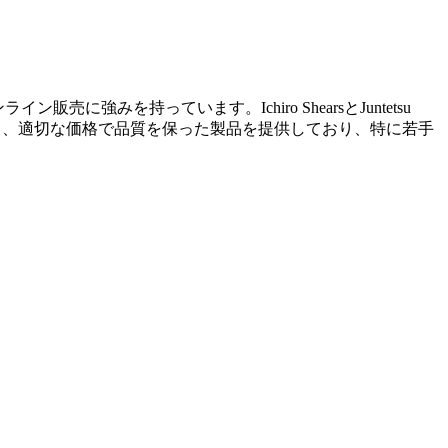
強みを持っています。Ichiro ShearsとJuntetsu
より、適切な価格で品質を保った製品を提供しており、特に若手