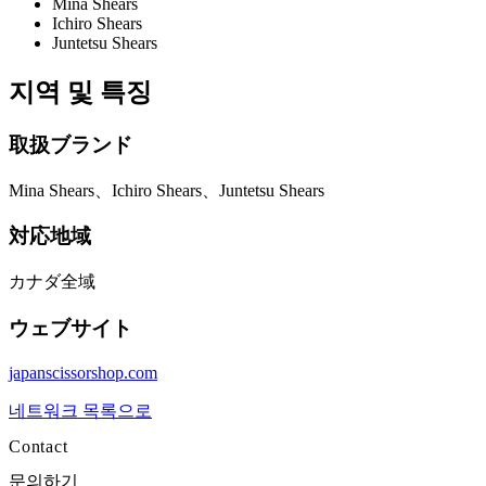
Mina Shears
Ichiro Shears
Juntetsu Shears
지역 및 특징
取扱ブランド
Mina Shears、Ichiro Shears、Juntetsu Shears
対応地域
カナダ全域
ウェブサイト
japanscissorshop.com
네트워크 목록으로
Contact
문의하기