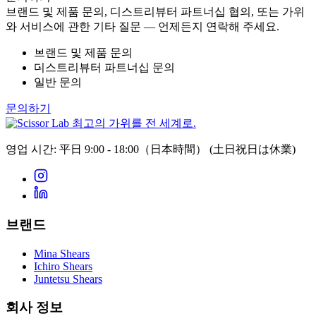
브랜드 및 제품 문의, 디스트리뷰터 파트너십 협의, 또는 가위
와 서비스에 관한 기타 질문 — 언제든지 연락해 주세요.
브랜드 및 제품 문의
디스트리뷰터 파트너십 문의
일반 문의
문의하기
최고의 가위를 전 세계로.
영업 시간: 平日 9:00 - 18:00（日本時間）
(土日祝日は休業)
브랜드
Mina Shears
Ichiro Shears
Juntetsu Shears
회사 정보