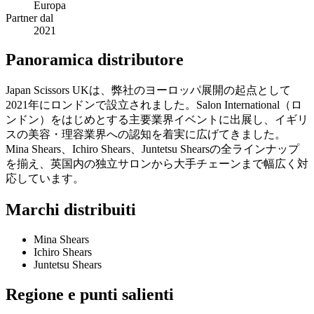
Europa
Partner dal
2021
Panoramica distributore
Japan Scissors UKは、弊社のヨーロッパ展開の起点として
2021年にロンドンで設立されました。Salon International（ロ
ンドン）をはじめとする主要業界イベントに出展し、イギリ
スの美容・理容業界への認知を着実に広げてきました。
Mina Shears、Ichiro Shears、Juntetsu Shearsの全ラインナップ
を揃え、英国内の独立サロンから大手チェーンまで幅広く対
応しています。
Marchi distribuiti
Mina Shears
Ichiro Shears
Juntetsu Shears
Regione e punti salienti