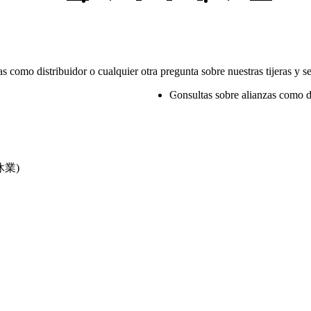
 como distribuidor o cualquier otra pregunta sobre nuestras tijeras y s
Consultas sobre alianzas como d
休業)