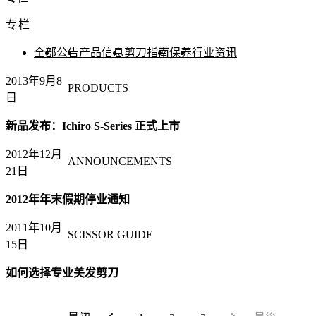
专栏
全部
公告
产品信息
剪刀指南
保养
行业资讯
2013年9月8
PRODUCTS
日
新品发布：Ichiro S-Series 正式上市
2012年12月
ANNOUNCEMENTS
21日
2012年年末假期停业通知
2011年10月
SCISSOR GUIDE
15日
如何选择专业美发剪刀