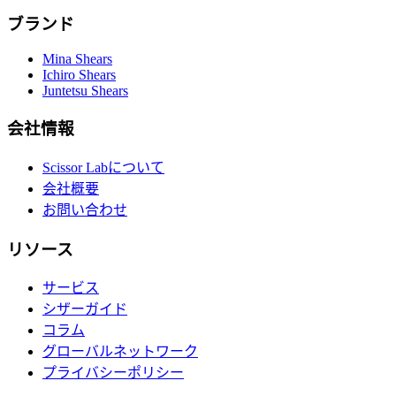
ブランド
Mina Shears
Ichiro Shears
Juntetsu Shears
会社情報
Scissor Labについて
会社概要
お問い合わせ
リソース
サービス
シザーガイド
コラム
グローバルネットワーク
プライバシーポリシー