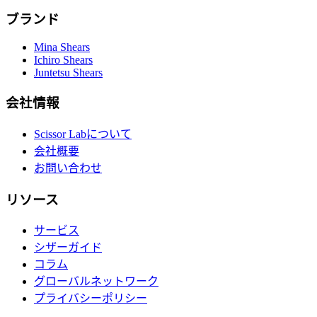
ブランド
Mina Shears
Ichiro Shears
Juntetsu Shears
会社情報
Scissor Labについて
会社概要
お問い合わせ
リソース
サービス
シザーガイド
コラム
グローバルネットワーク
プライバシーポリシー