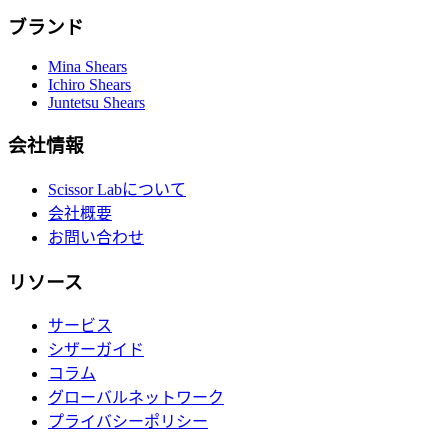
ブランド
Mina Shears
Ichiro Shears
Juntetsu Shears
会社情報
Scissor Labについて
会社概要
お問い合わせ
リソース
サービス
シザーガイド
コラム
グローバルネットワーク
プライバシーポリシー