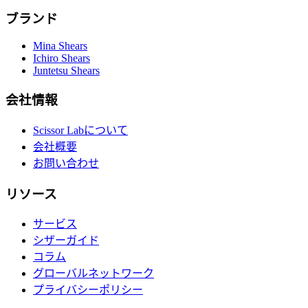
ブランド
Mina Shears
Ichiro Shears
Juntetsu Shears
会社情報
Scissor Labについて
会社概要
お問い合わせ
リソース
サービス
シザーガイド
コラム
グローバルネットワーク
プライバシーポリシー