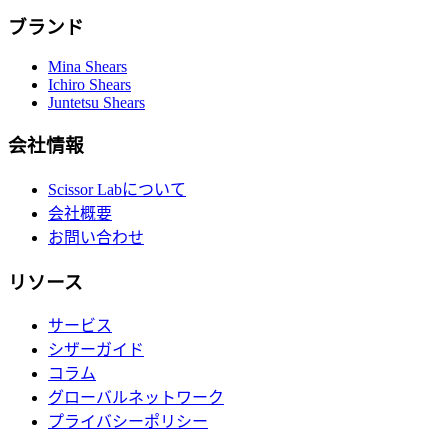
ブランド
Mina Shears
Ichiro Shears
Juntetsu Shears
会社情報
Scissor Labについて
会社概要
お問い合わせ
リソース
サービス
シザーガイド
コラム
グローバルネットワーク
プライバシーポリシー