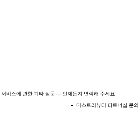
 서비스에 관한 기타 질문 — 언제든지 연락해 주세요.
디스트리뷰터 파트너십 문의