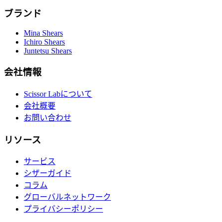
ブランド
Mina Shears
Ichiro Shears
Juntetsu Shears
会社情報
Scissor Labについて
会社概要
お問い合わせ
リソース
サービス
シザーガイド
コラム
グローバルネットワーク
プライバシーポリシー