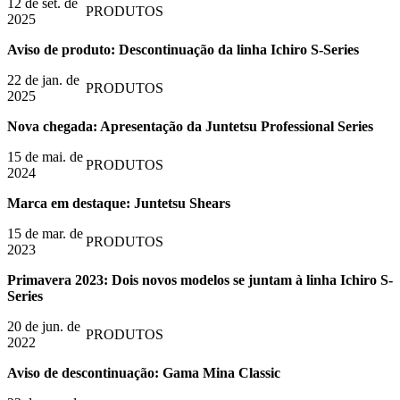
12 de set. de
PRODUTOS
2025
Aviso de produto: Descontinuação da linha Ichiro S-Series
22 de jan. de
PRODUTOS
2025
Nova chegada: Apresentação da Juntetsu Professional Series
15 de mai. de
PRODUTOS
2024
Marca em destaque: Juntetsu Shears
15 de mar. de
PRODUTOS
2023
Primavera 2023: Dois novos modelos se juntam à linha Ichiro S-
Series
20 de jun. de
PRODUTOS
2022
Aviso de descontinuação: Gama Mina Classic