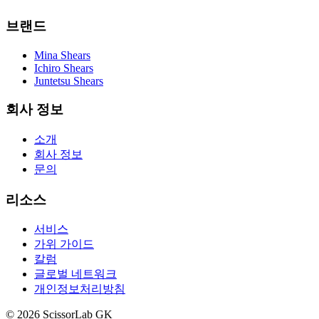
브랜드
Mina Shears
Ichiro Shears
Juntetsu Shears
회사 정보
소개
회사 정보
문의
리소스
서비스
가위 가이드
칼럼
글로벌 네트워크
개인정보처리방침
© 2026 ScissorLab GK