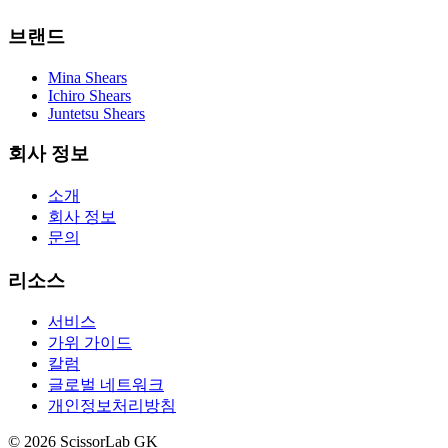
브랜드
Mina Shears
Ichiro Shears
Juntetsu Shears
회사 정보
소개
회사 정보
문의
리소스
서비스
가위 가이드
칼럼
글로벌 네트워크
개인정보처리방침
© 2026 ScissorLab GK