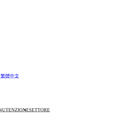
文
繁體中文
NUTENZIONE
SETTORE