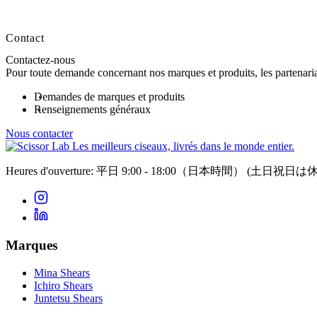
Contact
Contactez-nous
Pour toute demande concernant nos marques et produits, les partenariat
Demandes de marques et produits
Renseignements généraux
Nous contacter
Les meilleurs ciseaux, livrés dans le monde entier.
Heures d'ouverture: 平日 9:00 - 18:00（日本時間）
(土日祝日は休
Marques
Mina Shears
Ichiro Shears
Juntetsu Shears