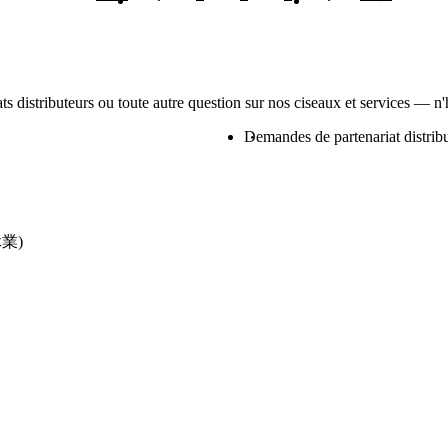
s distributeurs ou toute autre question sur nos ciseaux et services — n'
Demandes de partenariat distrib
業)