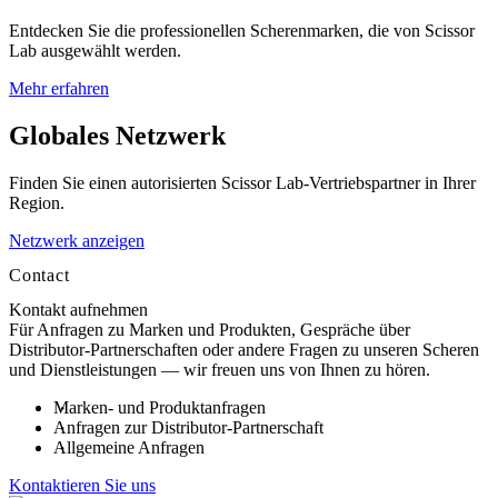
Entdecken Sie die professionellen Scherenmarken, die von Scissor
Lab ausgewählt werden.
Mehr erfahren
Globales Netzwerk
Finden Sie einen autorisierten Scissor Lab-Vertriebspartner in Ihrer
Region.
Netzwerk anzeigen
Contact
Kontakt aufnehmen
Für Anfragen zu Marken und Produkten, Gespräche über
Distributor-Partnerschaften oder andere Fragen zu unseren Scheren
und Dienstleistungen — wir freuen uns von Ihnen zu hören.
Marken- und Produktanfragen
Anfragen zur Distributor-Partnerschaft
Allgemeine Anfragen
Kontaktieren Sie uns